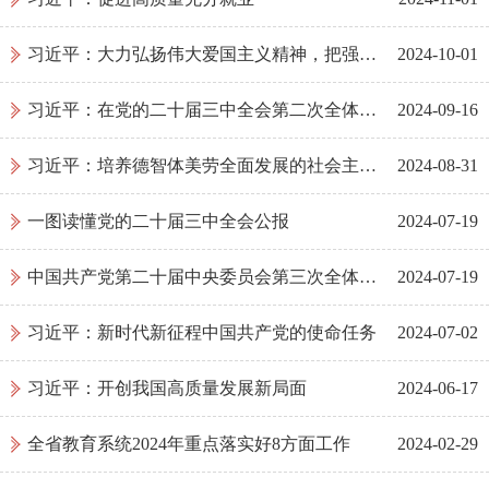
习近平：大力弘扬伟大爱国主义精神，把强国建设、民族复兴伟业不断推向前进
2024-10-01
习近平：在党的二十届三中全会第二次全体会议上的讲话（2024年7月18日）
2024-09-16
习近平：培养德智体美劳全面发展的社会主义建设者和接班人
2024-08-31
一图读懂党的二十届三中全会公报
2024-07-19
中国共产党第二十届中央委员会第三次全体会议公报
2024-07-19
习近平：新时代新征程中国共产党的使命任务
2024-07-02
习近平：开创我国高质量发展新局面
2024-06-17
全省教育系统2024年重点落实好8方面工作
2024-02-29