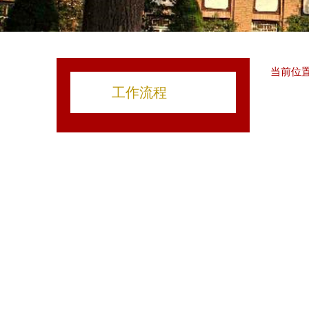
当前位置
工作流程