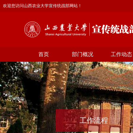
欢迎您访问山西农业大学宣传统战部网站！
首页
部门概况
工作动态
工作流程