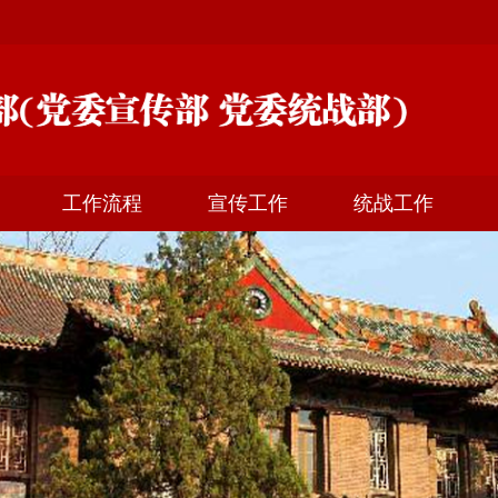
工作流程
宣传工作
统战工作