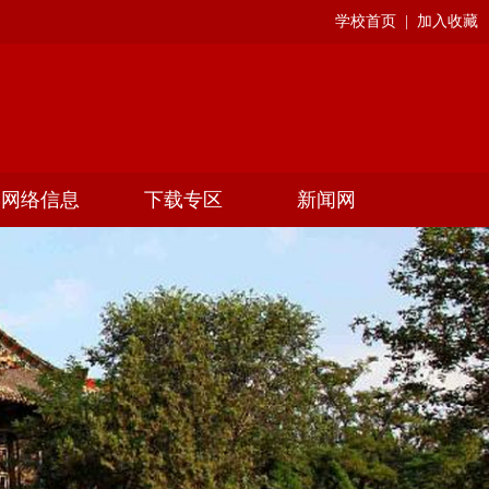
学校首页
|
加入收藏
网络信息
下载专区
新闻网