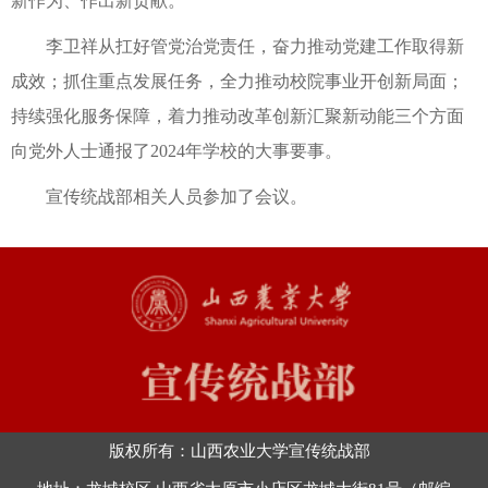
新作为、作出新贡献。
李卫祥从扛好管党治党责任，奋力推动党建工作取得新
成效；抓住重点发展任务，全力推动校院事业开创新局面；
持续强化服务保障，着力推动改革创新汇聚新动能三个方面
向党外人士通报了2024年学校的大事要事。
宣传统战部相关人员参加了会议。
版权所有：山西农业大学宣传统战部