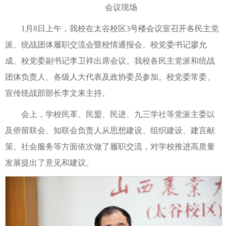
会议现场
1月8日上午，我校在太谷校区3号楼会议室召开各民主党
派、统战团体履职交流会暨校情通报会。校党委书记廖允
成、校党委副书记李卫祥出席会议。我校各民主党派和统战
团体负责人、各级人大代表及政协委员参加。校党委常委、
宣传统战部部长李文来主持。
会上，学校民革、民盟、民进、九三学社等党派主委以
及侨留联会、知联会负责人从思想建设、组织建设、建言献
策、社会服务等方面依次做了履职交流，对学校推进高质量
发展提出了意见和建议。