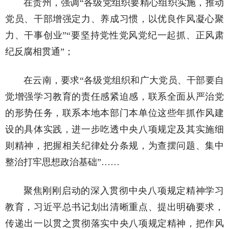
在贵州，强调“各级党组织要精心组织实施，推动
党员、干部增强定力、养成习惯，以优良作风凝心聚
力、干事创业”“要坚持党性党风党纪一起抓、正风肃
纪反腐相贯通”；
在云南，要求“各级党组织和广大党员、干部要自
觉增强学习教育的责任感紧迫感，联系全面从严治党
的形势任务，联系本地本部门本单位这些年抓作风建
设的具体实践，进一步吃透中央八项规定及其实施细
则精神，把握相关纪律处分条规，为查摆问题、集中
整治打牢思想政治基础”……
聚焦刚刚启动的深入贯彻中央八项规定精神学习
教育，习近平总书记划出清晰重点、提出明确要求，
传递出一以贯之贯彻落实中央八项规定精神，把作风