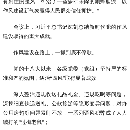
有刹住的歪风，纠治了一些多年未除的顽瘴痼疾，以
作风建设新气象赢得人民群众信任拥护。”
会议上，习近平总书记深刻总结新时代党的作风
建设取得的重大成就。
作风建设在路上，一抓到底不停歇。
党的十八大以来，各级党委（党组）坚持严的标
准和严的氛围，纠治“四风”取得显著成效：
深入整治违规收送礼品礼金、违规吃喝等问题，
深挖细查快递送礼、公款旅游等隐形变异问题，对办
公用房超标问题紧盯不放，一系列歪风积弊成了人人
喊打的“过街老鼠”；