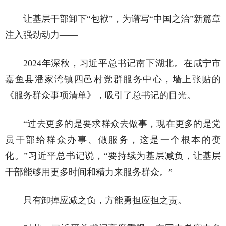
让基层干部卸下“包袱”，为谱写“中国之治”新篇章
注入强劲动力——
2024年深秋，习近平总书记南下湖北。在咸宁市
嘉鱼县潘家湾镇四邑村党群服务中心，墙上张贴的
《服务群众事项清单》，吸引了总书记的目光。
“过去更多的是要求群众去做事，现在更多的是党
员干部给群众办事、做服务，这是一个根本的变
化。”习近平总书记说，“要持续为基层减负，让基层
干部能够用更多时间和精力来服务群众。”
只有卸掉应减之负，方能勇担应担之责。