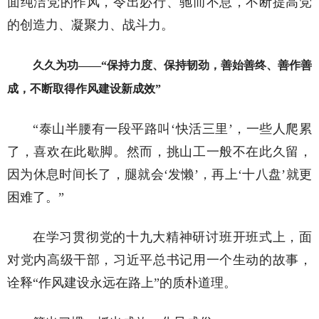
面纯洁党的作风，令出必行、驰而不息，不断提高党
的创造力、凝聚力、战斗力。
久久为功——“保持力度、保持韧劲，善始善终、善作善
成，不断取得作风建设新成效”
“泰山半腰有一段平路叫‘快活三里’，一些人爬累
了，喜欢在此歇脚。然而，挑山工一般不在此久留，
因为休息时间长了，腿就会‘发懒’，再上‘十八盘’就更
困难了。”
在学习贯彻党的十九大精神研讨班开班式上，面
对党内高级干部，习近平总书记用一个生动的故事，
诠释“作风建设永远在路上”的质朴道理。