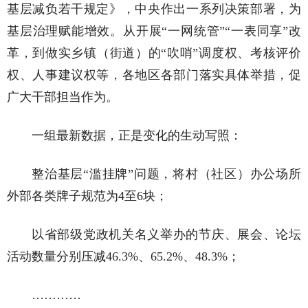
基层减负若干规定》，中央作出一系列决策部署，为
基层治理赋能增效。从开展“一网统管”“一表同享”改
革，到做实乡镇（街道）的“吹哨”调度权、考核评价
权、人事建议权等，各地区各部门落实具体举措，促
广大干部担当作为。
一组最新数据，正是变化的生动写照：
整治基层“滥挂牌”问题，将村（社区）办公场所
外部各类牌子规范为4至6块；
以省部级党政机关名义举办的节庆、展会、论坛
活动数量分别压减46.3%、65.2%、48.3%；
…………