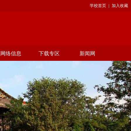
学校首页
|
加入收藏
网络信息
下载专区
新闻网