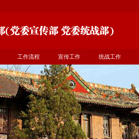
工作流程
宣传工作
统战工作