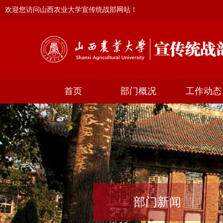
欢迎您访问山西农业大学宣传统战部网站！
首页
部门概况
工作动态
部门新闻