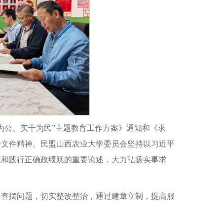
为公、实干为民”主题教育工作方案》通知和《求
个文件精神。民盟山西农业大学委员会坚持以习近平
立和践行正确政绩观的重要论述，大力弘扬实事求
真查摆问题，切实整改整治，通过建章立制，提高服