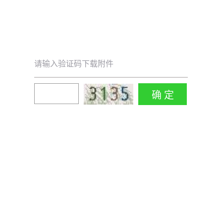
请输入验证码下载附件